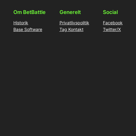
Om BetBattle
Generelt
Social
Historik
Privatlivspolitik
Facebook
Base Software
Tag Kontakt
Twitter/X