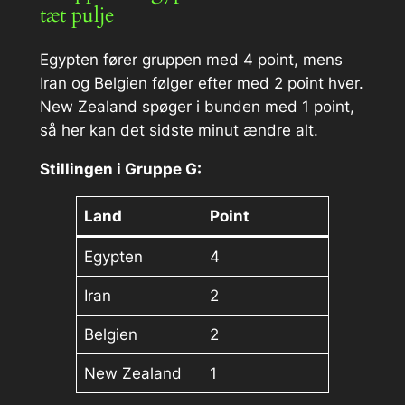
tæt pulje
Egypten fører gruppen med 4 point, mens
Iran og Belgien følger efter med 2 point hver.
New Zealand spøger i bunden med 1 point,
så her kan det sidste minut ændre alt.
Stillingen i Gruppe G:
Land
Point
Egypten
4
Iran
2
Belgien
2
New Zealand
1