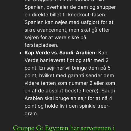
Spanien, overhaler de dem og snupper
en direkte billet til knockout-fasen.
Spanien kan nøjes med uafgjort for at
sikre avancement, men skal gå efter
sejren for at være sikre på
førstepladsen.
Kap Verde vs. Saudi-Arabien:
Kap
Verde har leveret flot og står med 2
point. En sejr her vil bringe dem på 5
point, hvilket med garanti sender dem
videre (enten som nummer 2 eller som
en af de absolut bedste treere). Saudi-
Arabien
skal
bruge en sejr for at nå 4
point og holde liv i den spinkle treer-
drøm.
Gruppe G: Egypten har serveretten i