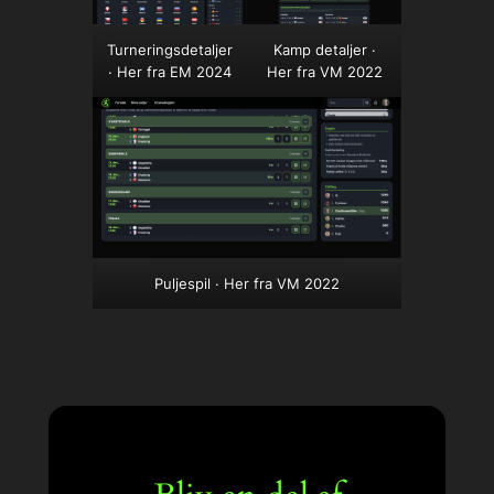
Turneringsdetaljer
Kamp detaljer ·
· Her fra EM 2024
Her fra VM 2022
Puljespil · Her fra VM 2022