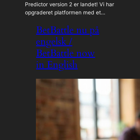
Predictor version 2 er landet! Vi har
opgraderet platformen med et…
BetBattle nu på
engelsk /
BetBattle now
in English