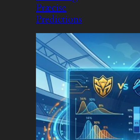
Præcise
Predictions