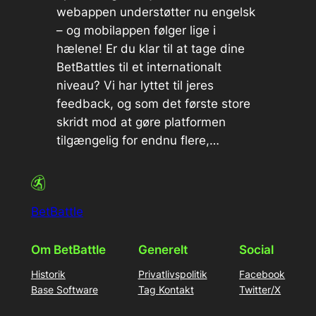
webappen understøtter nu engelsk
– og mobilappen følger lige i
hælene! Er du klar til at tage dine
BetBattles til et internationalt
niveau? Vi har lyttet til jeres
feedback, og som det første store
skridt mod at gøre platformen
tilgængelig for endnu flere,…
BetBattle
Om BetBattle
Generelt
Social
Historik
Privatlivspolitik
Facebook
Base Software
Tag Kontakt
Twitter/X