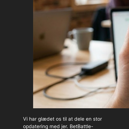
Vi har glædet os til at dele en stor
opdatering med jer. BetBattle-