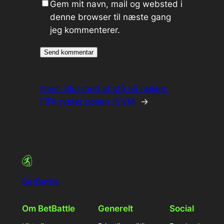
Gem mit navn, mail og websted i
denne browser til næste gang
jeg kommenterer.
Next:
Slut med at stå på række:
FIFA ryster posen til VM
→
BetBattle
Om BetBattle
Generelt
Social