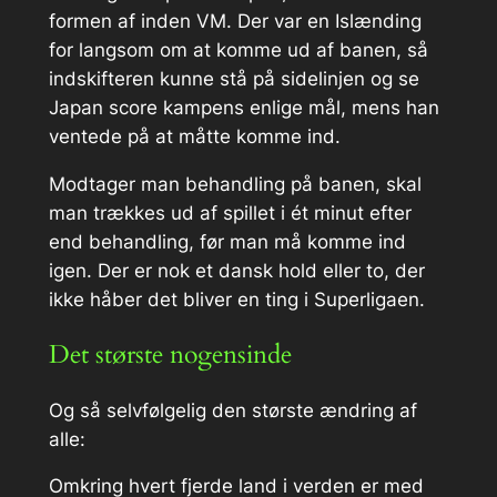
formen af inden VM. Der var en Islænding
for langsom om at komme ud af banen, så
indskifteren kunne stå på sidelinjen og se
Japan score kampens enlige mål, mens han
ventede på at måtte komme ind.
Modtager man behandling på banen, skal
man trækkes ud af spillet i ét minut efter
end behandling, før man må komme ind
igen. Der er nok et dansk hold eller to, der
ikke håber det bliver en ting i Superligaen.
Det største nogensinde
Og så selvfølgelig den største ændring af
alle:
Omkring hvert fjerde land i verden er med