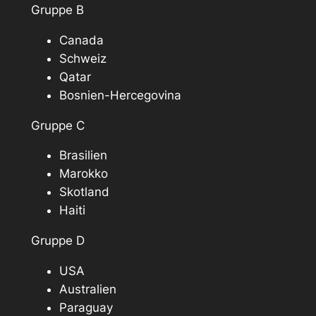
Gruppe B
Canada
Schweiz
Qatar
Bosnien-Hercegovina
Gruppe C
Brasilien
Marokko
Skotland
Haiti
Gruppe D
USA
Australien
Paraguay