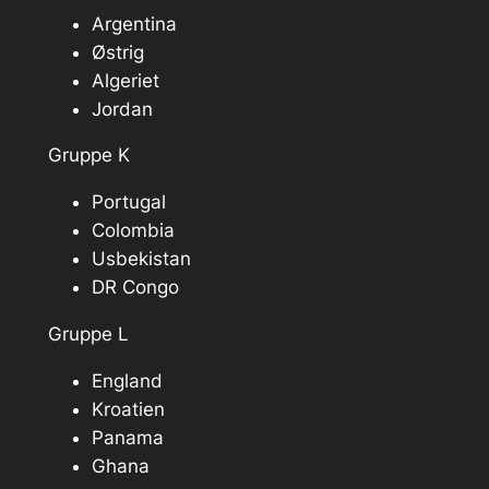
Argentina
Østrig
Algeriet
Jordan
Gruppe K
Portugal
Colombia
Usbekistan
DR Congo
Gruppe L
England
Kroatien
Panama
Ghana