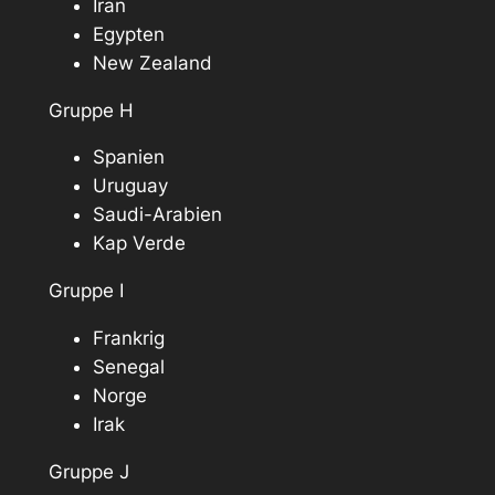
Iran
Egypten
New Zealand
Gruppe H
Spanien
Uruguay
Saudi-Arabien
Kap Verde
Gruppe I
Frankrig
Senegal
Norge
Irak
Gruppe J